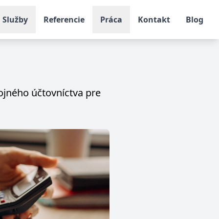
Služby
Referencie
Práca
Kontakt
Blog
jného účtovníctva pre