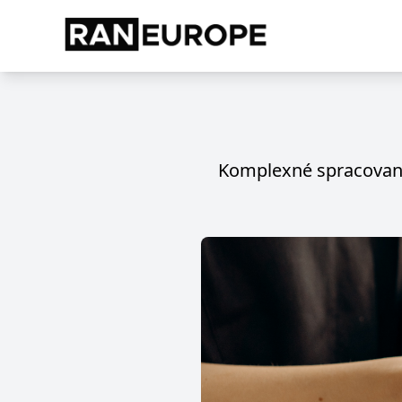
Komplexné spracovani