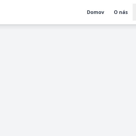
Domov
O nás