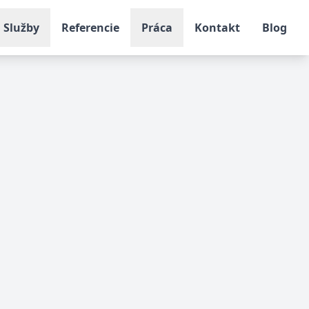
Služby
Referencie
Práca
Kontakt
Blog